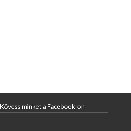
Kövess minket a Facebook-on